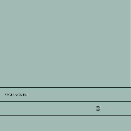
SEGUINOS EN